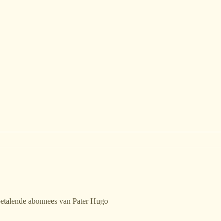
 betalende abonnees van Pater Hugo