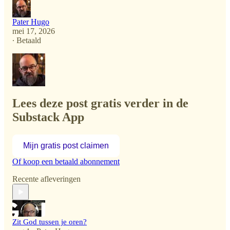
Pater Hugo
mei 17, 2026
∙ Betaald
Lees deze post gratis verder in de
Substack App
Mijn gratis post claimen
Of koop een betaald abonnement
Recente afleveringen
Zit God tussen je oren?