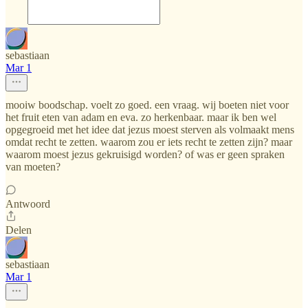
sebastiaan
Mar 1
mooiw boodschap. voelt zo goed. een vraag. wij boeten niet voor
het fruit eten van adam en eva. zo herkenbaar. maar ik ben wel
opgegroeid met het idee dat jezus moest sterven als volmaakt mens
omdat recht te zetten. waarom zou er iets recht te zetten zijn? maar
waarom moest jezus gekruisigd worden? of was er geen spraken
van moeten?
Antwoord
Delen
sebastiaan
Mar 1