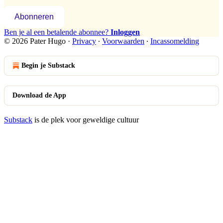
Abonneren
Ben je al een betalende abonnee?
Inloggen
© 2026 Pater Hugo
·
Privacy
∙
Voorwaarden
∙
Incassomelding
Begin je Substack
Download de App
Substack
is de plek voor geweldige cultuur