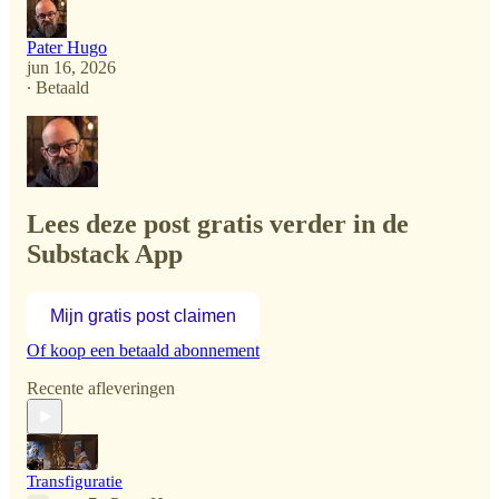
Pater Hugo
jun 16, 2026
∙ Betaald
Lees deze post gratis verder in de
Substack App
Mijn gratis post claimen
Of koop een betaald abonnement
Recente afleveringen
Transfiguratie