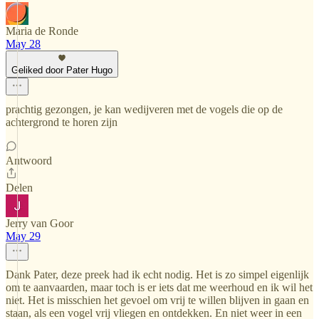
Maria de Ronde
May 28
Geliked door Pater Hugo
prachtig gezongen, je kan wedijveren met de vogels die op de
achtergrond te horen zijn
Antwoord
Delen
Jerry van Goor
May 29
Dank Pater, deze preek had ik echt nodig. Het is zo simpel eigenlijk
om te aanvaarden, maar toch is er iets dat me weerhoud en ik wil het
niet. Het is misschien het gevoel om vrij te willen blijven in gaan en
staan, als een vogel vrij vliegen en ontdekken. En niet weer in een