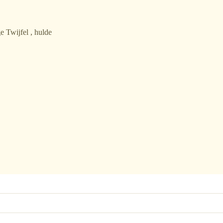
 Twijfel , hulde